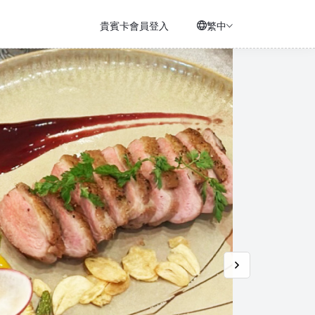
貴賓卡會員登入
繁中