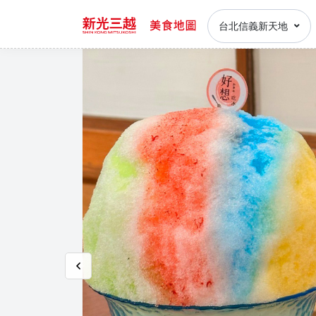
台北信義新天地